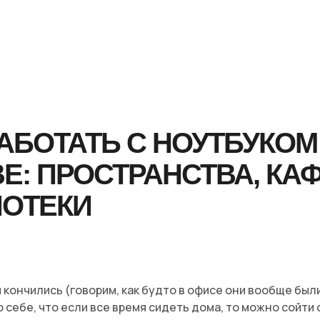
АБОТАТЬ С НОУТБУКОМ
Е: ПРОСТРАНСТВА, КА
ИОТЕКИ
 кончились (говорим, как будто в офисе они вообще были
 себе, что если все время сидеть дома, то можно сойти 