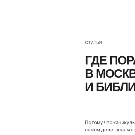
СТАТЬЯ
ГДЕ ПОР
В МОСКВ
И БИБЛ
Потому что каникулы
самом деле, знаем по