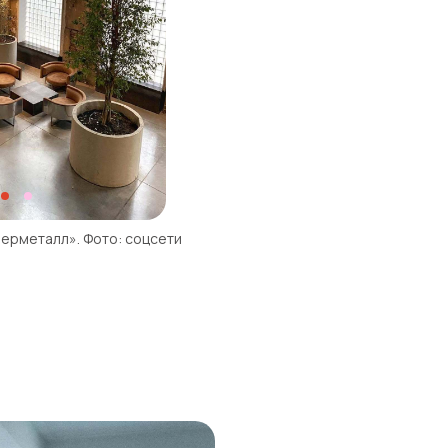
ерметалл». Фото: соцсети