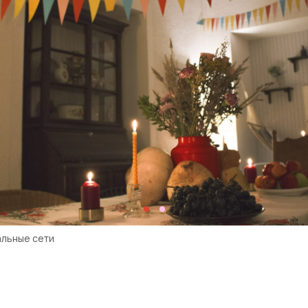
альные сети