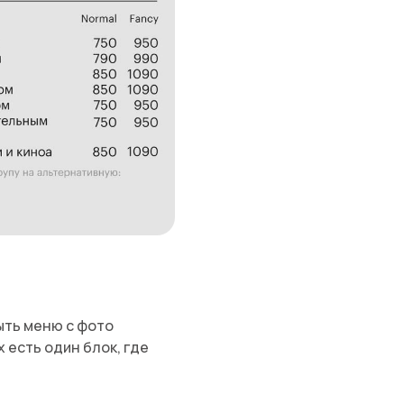
ыть меню с фото
 есть один блок, где