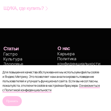
Для повышения качества обслуживания мы используем файлы cookie
и Яндекс Метрику. Это позволяет нам анализировать поведение
пользователей и улучшать функционал сайта. Если вы не согласны,
пожалуйста, отключите cookie в настройках браузера.
Ознакомиться
с Политикой конфиденциальности
Принять