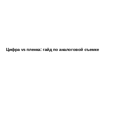
Цифра vs пленка: гайд по аналоговой съемке