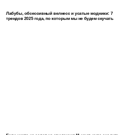
Лабубы, обсессивный велнесс и усатые модники: 7
трендов 2025 года, по которым мы не будем скучать