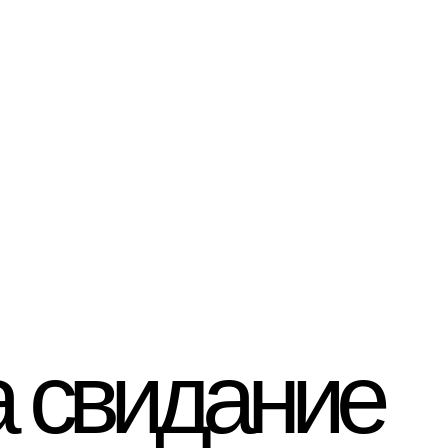
а свидание