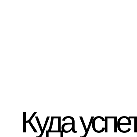
Куда успе