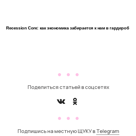
Recession Core: как экономика забирается к нам в гардероб