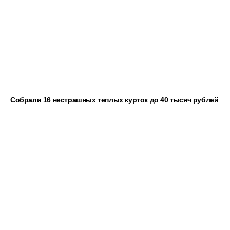
Собрали 16 нестрашных теплых курток до 40 тысяч рублей