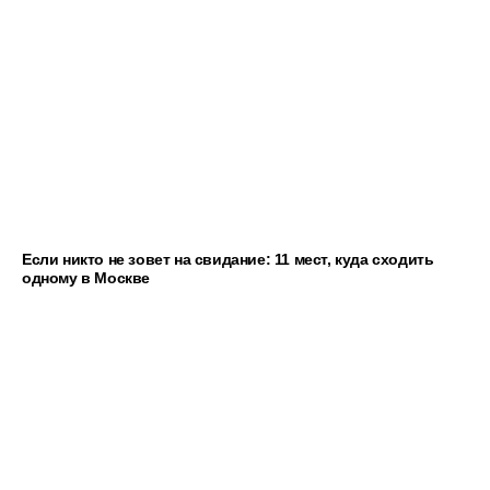
Если никто не зовет на свидание: 11 мест, куда сходить
одному в Москве