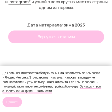
Для повышения качества обслуживания мы используем файлы cookie
и Яндекс Метрику. Это позволяет нам анализировать поведение
пользователей и улучшать функционал сайта. Если вы не согласны,
пожалуйста, отключите cookie в настройках браузера.
Ознакомиться
с Политикой конфиденциальности
Принять