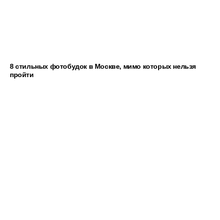
8 стильных фотобудок в Москве, мимо которых нельзя
пройти