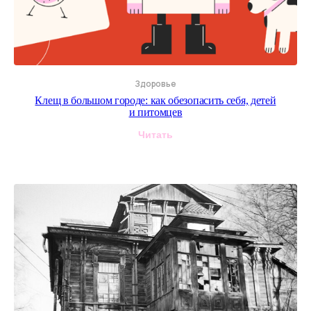
Здоровье
Клещ в большом городе: как обезопасить себя, детей
и питомцев
Читать