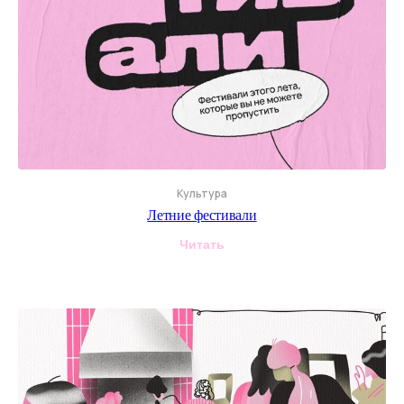
Культура
Летние фестивали
Читать