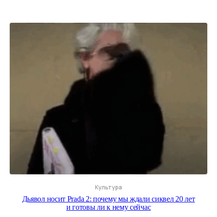
Культура
Дьявол носит Prada 2: почему мы ждали сиквел 20 лет
и готовы ли к нему сейчас