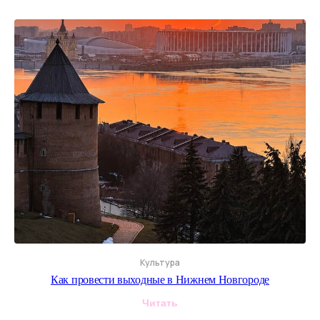
Культура
Как провести выходные в Нижнем Новгороде
Читать