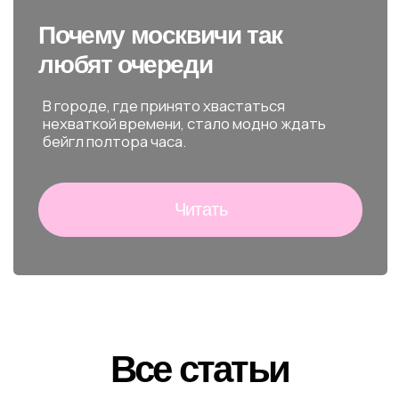
Все статьи