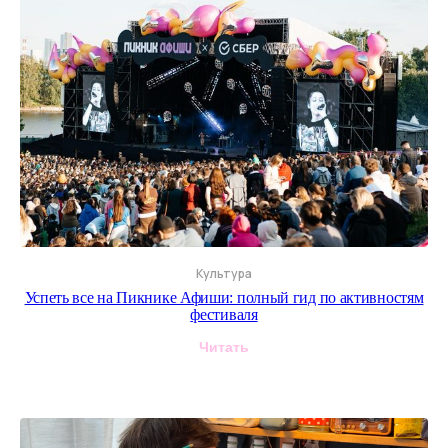
Культура
Успеть все на Пикнике Афиши: полный гид по активностям
фестиваля
Читать