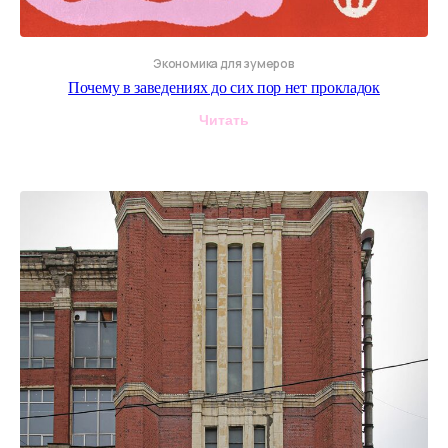
Экономика для зумеров
Почему в заведениях до сих пор нет прокладок
Читать