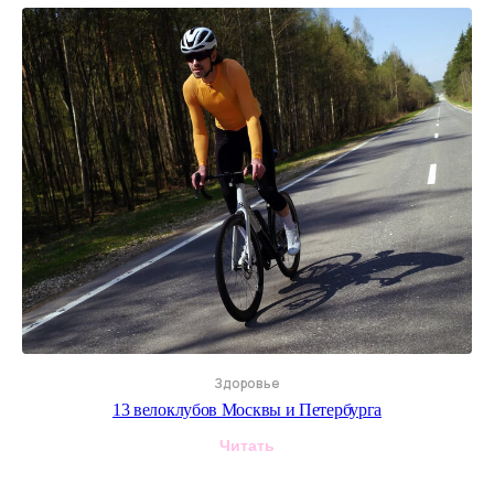
Здоровье
13 велоклубов Москвы и Петербурга
Читать