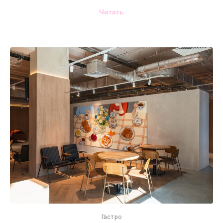
Читать
Гастро