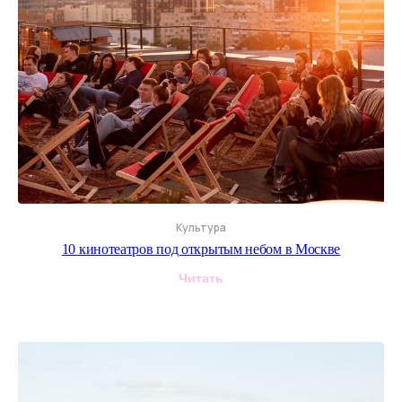
Культура
10 кинотеатров под открытым небом в Москве
Читать