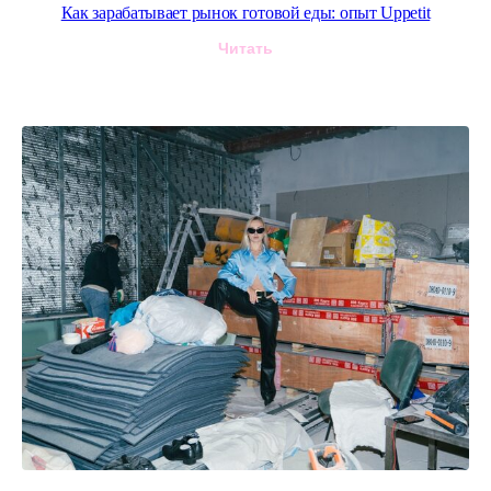
Как зарабатывает рынок готовой еды: опыт Uppetit
Читать