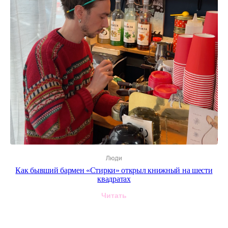
Люди
Как бывший бармен «Стирки» открыл книжный на шести
квадратах
Читать