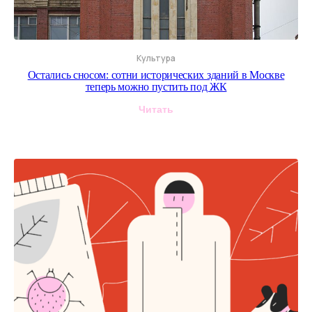
Культура
Остались сносом: сотни исторических зданий в Москве
теперь можно пустить под ЖК
Читать