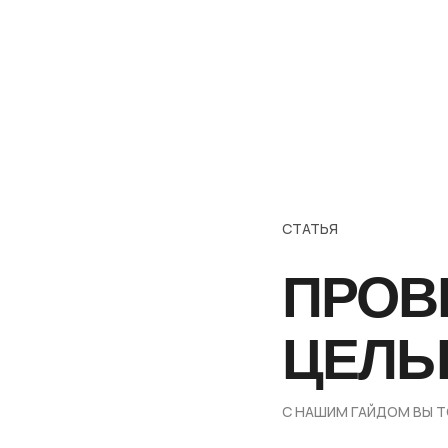
СТАТЬЯ
ПРОВЕ
ЦЕЛЫ
С НАШИМ ГАЙДОМ ВЫ Т