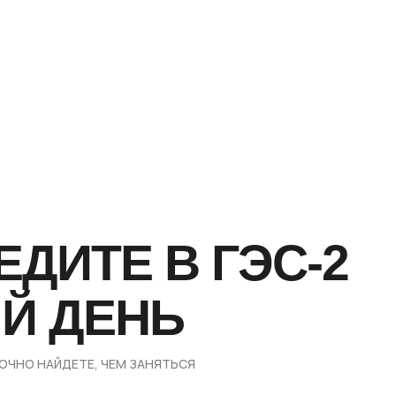
ДИТЕ В ГЭС-2
Й ДЕНЬ
ОЧНО НАЙДЕТЕ, ЧЕМ ЗАНЯТЬСЯ