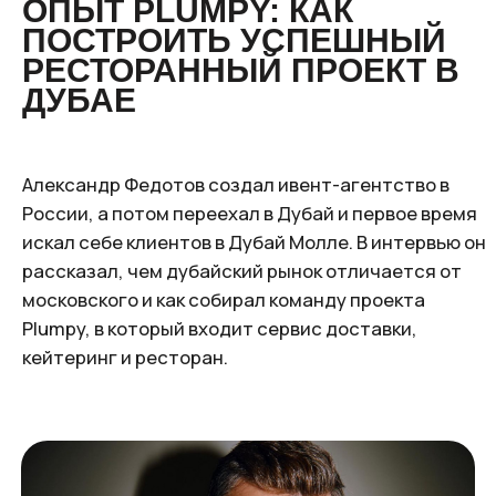
России, а потом переехал в Дубай и первое время
искал себе клиентов в Дубай Молле. В интервью он
рассказал, чем дубайский рынок отличается от
московского и как собирал команду проекта
Plumpy, в который входит сервис доставки,
кейтеринг и ресторан.