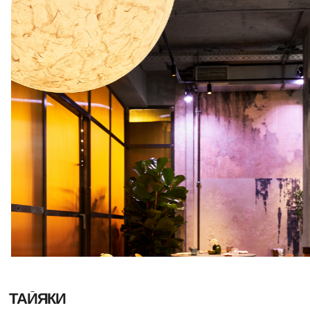
специальные сезонные меню.