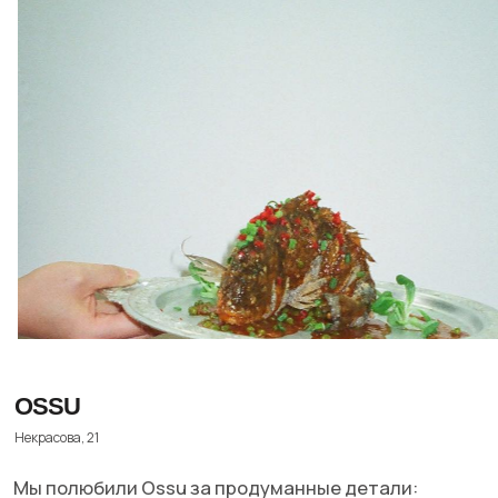
MADE IN CHINA
Большая Морская, 35