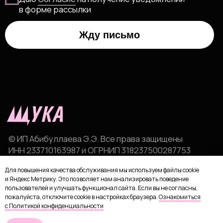
Для повышения качества обслуживания мы используем файлы cookie
и Яндекс Метрику. Это позволяет нам анализировать поведение
пользователей и улучшать функционал сайта. Если вы не согласны,
пожалуйста, отключите cookie в настройках браузера.
Ознакомиться
с Политикой конфиденциальности