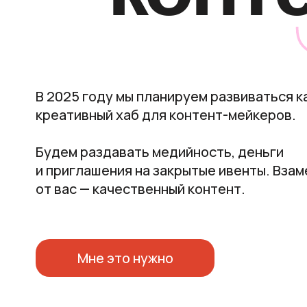
В 2025 году мы планируем развиваться к
креативный хаб для контент-мейкеров.
Будем раздавать медийность, деньги
и приглашения на закрытые ивенты. Взам
от вас — качественный контент.
Мне это нужно