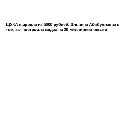
ЩУКА выросла из 5000 рублей: Эльвина Абибуллаева о
том, как построила медиа на 20 миллионов охвата