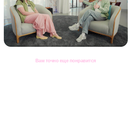
Вам точно еще понравится